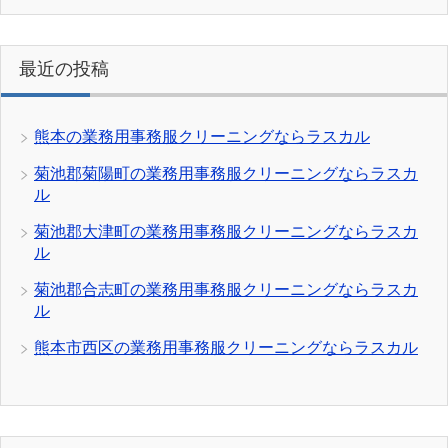
最近の投稿
熊本の業務用事務服クリーニングならラスカル
菊池郡菊陽町の業務用事務服クリーニングならラスカ
ル
菊池郡大津町の業務用事務服クリーニングならラスカ
ル
菊池郡合志町の業務用事務服クリーニングならラスカ
ル
熊本市西区の業務用事務服クリーニングならラスカル