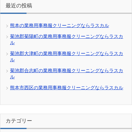
最近の投稿
熊本の業務用事務服クリーニングならラスカル
菊池郡菊陽町の業務用事務服クリーニングならラスカ
ル
菊池郡大津町の業務用事務服クリーニングならラスカ
ル
菊池郡合志町の業務用事務服クリーニングならラスカ
ル
熊本市西区の業務用事務服クリーニングならラスカル
カテゴリー